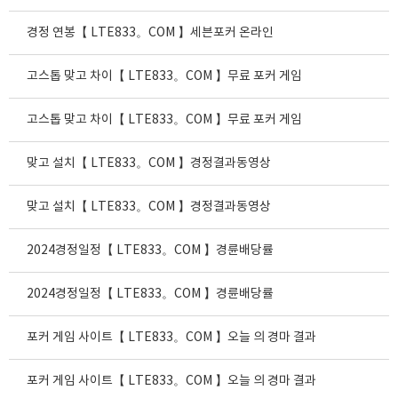
경정 연봉【 LTE833。COM 】세븐포커 온라인
고스톱 맞고 차이【 LTE833。COM 】무료 포커 게임
고스톱 맞고 차이【 LTE833。COM 】무료 포커 게임
맞고 설치【 LTE833。COM 】경정결과동영상
맞고 설치【 LTE833。COM 】경정결과동영상
2024경정일정【 LTE833。COM 】경륜배당률
2024경정일정【 LTE833。COM 】경륜배당률
포커 게임 사이트【 LTE833。COM 】오늘 의 경마 결과
포커 게임 사이트【 LTE833。COM 】오늘 의 경마 결과