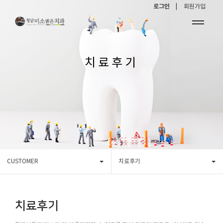
로그인 |
회원가입
치료후기
CUSTOMER
치료후기
치료후기