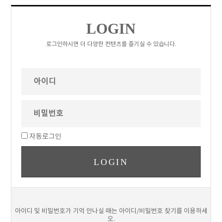
LOGIN
로그인하시면 더 다양한 컨텐츠를 즐기실 수 있습니다.
자동로그인
아이디 및 비밀번호가 기억 안나실 때는 아이디/비밀번호 찾기를 이용하세
오.