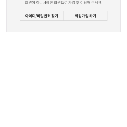
회원이 아니시라면 회원으로 가입 후 이용해 주세요.
아이디/비밀번호 찾기
회원가입 하기