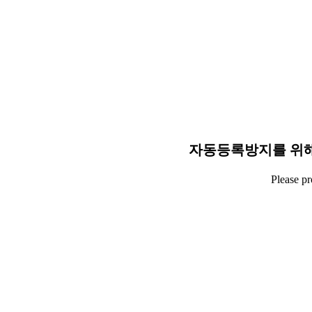
자동등록방지를 위해
Please p